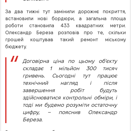
За два тижні тут замінили дорожнє покриття,
встановили нові бордюри, а загальна площа
роботи становила 433 квадратних метри.
Олександр Береза розповів про те, скільки
грошей коштував такий ремонт міському
бюджету.
Договірна ціна по цьому об’єкту
складає 1 мільйон 300 тисяч
гривень. Сьогодні тут працює
технічний нагляд і після
завершення робіт будуть
здійснюватися контрольні обміри, і
тоді ми будемо розуміти остаточну
цифру, – пояснив Олександр
Береза.