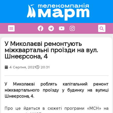
У Миколаєві ремонтують
міжквартальні проїзди на вул.
Шнеєрсона, 4
4 Серпня, 2021
20:31
У Миколаєві роблять капітальний ремонт
міжквартального проїзду у будинку на вулиці
Шнеєрсона, 4.
Про це йдеться в сюжеті програми «МСН» на