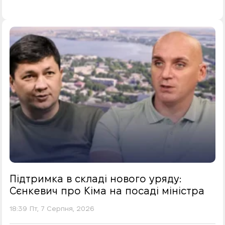
Підтримка в складі нового уряду:
Сєнкевич про Кіма на посаді міністра
18:39 Пт, 7 Серпня, 2026