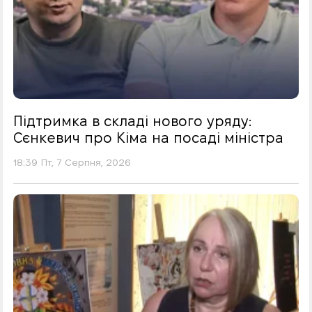
Підтримка в складі нового уряду:
Сєнкевич про Кіма на посаді міністра
18:39 Пт, 7 Серпня, 2026