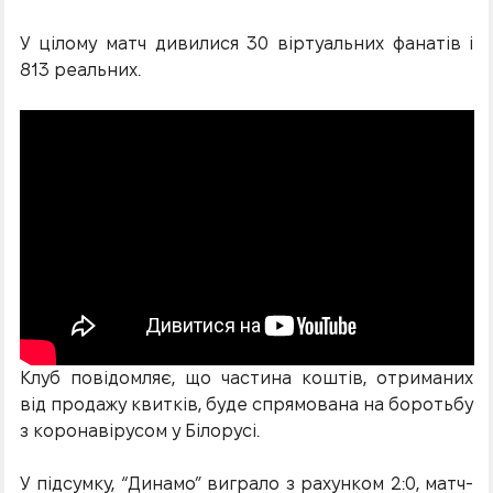
У цілому матч дивилися 30 віртуальних фанатів і
813 реальних.
Клуб повідомляє, що частина коштів, отриманих
від продажу квитків, буде спрямована на боротьбу
з коронавірусом у Білорусі.
У підсумку, “Динамо” виграло з рахунком 2:0, матч-