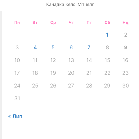
Канадка Келсі Мітчелл
Пн
Вт
Ср
Чт
Пт
Сб
Нд
1
2
3
4
5
6
7
8
9
10
11
12
13
14
15
16
17
18
19
20
21
22
23
24
25
26
27
28
29
30
31
« Лип