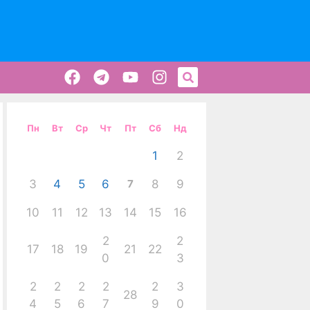
Пн
Вт
Ср
Чт
Пт
Сб
Нд
1
2
3
4
5
6
7
8
9
10
11
12
13
14
15
16
2
2
17
18
19
21
22
0
3
2
2
2
2
2
3
28
4
5
6
7
9
0