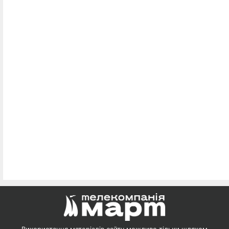
Використання матеріалів сайту можливе тільки шляхом