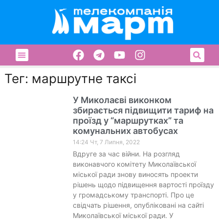
Тег: маршрутне таксі
У Миколаєві виконком
збирається підвищити тариф на
проїзд у “маршрутках” та
комунальних автобусах
14:24 Чт, 7 Липня, 2022
Вдруге за час війни. На розгляд
виконавчого комітету Миколаївської
міської ради знову виносять проекти
рішень щодо підвищення вартості проїзду
у громадському транспорті. Про це
свідчать рішення, опубліковані на сайті
Миколаївської міської ради. У