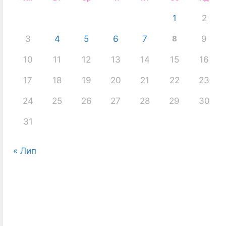
1
2
3
4
5
6
7
8
9
10
11
12
13
14
15
16
17
18
19
20
21
22
23
24
25
26
27
28
29
30
31
« Лип