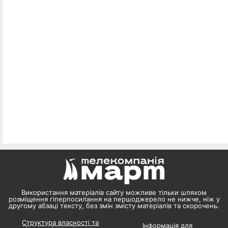
Використання матеріалів сайту можливе тільки шляхом
розміщення гіперпосилання на першоджерело не нижче, ніж у
другому абзаці тексту, без змін змісту матеріалів та скорочень.
Структура власності та
Інформація для