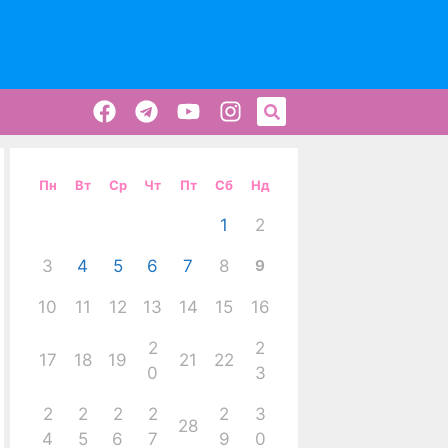
Пн
Вт
Ср
Чт
Пт
Сб
Нд
1
2
3
4
5
6
7
8
9
10
11
12
13
14
15
16
2
2
17
18
19
21
22
0
3
2
2
2
2
2
3
28
4
5
6
7
9
0