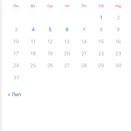
Пн
Вт
Ср
Чт
Пт
Сб
Нд
1
2
3
4
5
6
7
8
9
10
11
12
13
14
15
16
17
18
19
20
21
22
23
24
25
26
27
28
29
30
31
« Лип