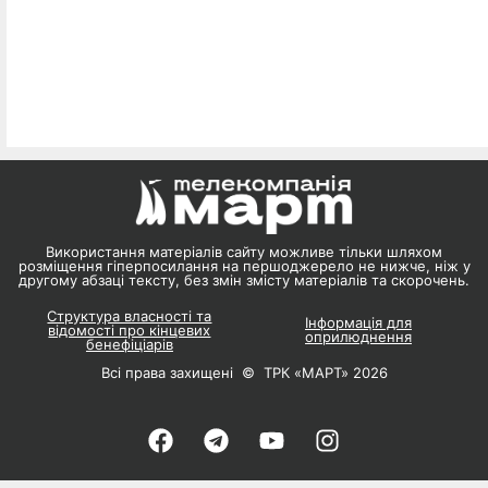
Використання матеріалів сайту можливе тільки шляхом
розміщення гіперпосилання на першоджерело не нижче, ніж у
другому абзаці тексту, без змін змісту матеріалів та скорочень.
Структура власності та
Інформація для
відомості про кінцевих
оприлюднення
бенефіціарів
Всі права захищені © ТРК «МАРТ» 2026