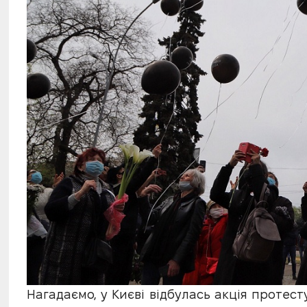
Нагадаємо, у Києві відбулась акція протест