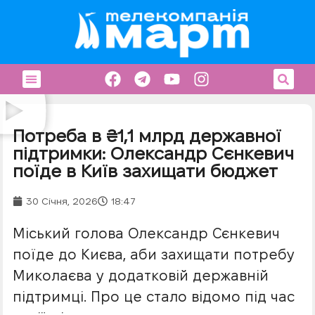
Потреба в ₴1,1 млрд державної
підтримки: Олександр Сєнкевич
поїде в Київ захищати бюджет
30 Січня, 2026
18:47
Міський голова Олександр Сєнкевич
поїде до Києва, аби захищати потребу
Миколаєва у додатковій державній
підтримці. Про це стало відомо під час