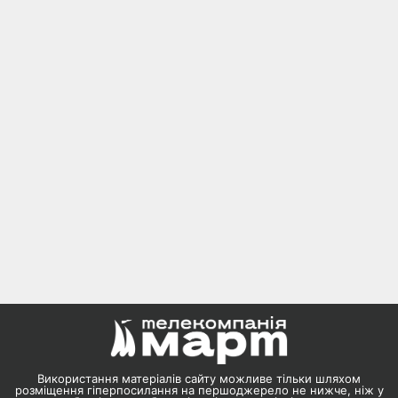
Використання матеріалів сайту можливе тільки шляхом
розміщення гіперпосилання на першоджерело не нижче, ніж у