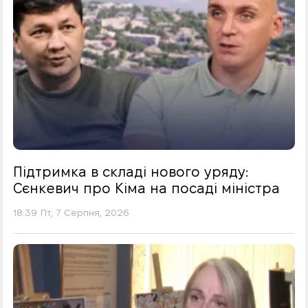
Підтримка в складі нового уряду:
Сєнкевич про Кіма на посаді міністра
18:39 Пт, 7 Серпня, 2026