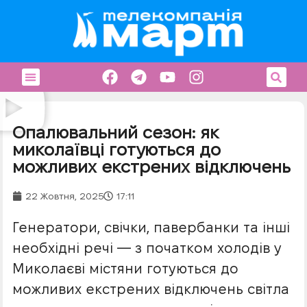
Опалювальний сезон: як
миколаївці готуються до
можливих екстрених відключень
22 Жовтня, 2025
17:11
Генератори, свічки, павербанки та інші
необхідні речі — з початком холодів у
Миколаєві містяни готуються до
можливих екстрених відключень світла