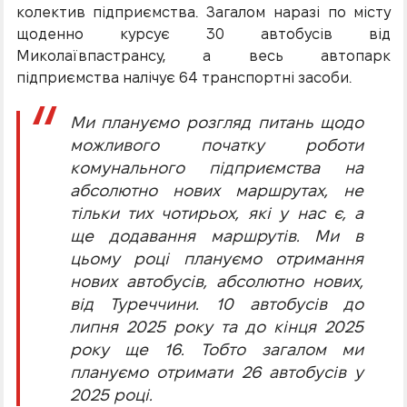
колектив підприємства. Загалом наразі по місту
щоденно курсує 30 автобусів від
Миколаївпастрансу, а весь автопарк
підприємства налічує 64 транспортні засоби.
Ми плануємо розгляд питань щодо
можливого початку роботи
комунального підприємства на
абсолютно нових маршрутах, не
тільки тих чотирьох, які у нас є, а
ще додавання маршрутів. Ми в
цьому році плануємо отримання
нових автобусів, абсолютно нових,
від Туреччини. 10 автобусів до
липня 2025 року та до кінця 2025
року ще 16. Тобто загалом ми
плануємо отримати 26 автобусів у
2025 році.