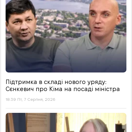
Підтримка в складі нового уряду:
Сєнкевич про Кіма на посаді міністра
18:39 Пт, 7 Серпня, 2026