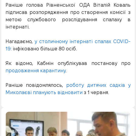
Раніше голова Рівненської ОДА Віталій Коваль
підписав розпорядження про створення комісії з
метою службового розслідування спалаху в
інтернаті.
Нагадаємо,
у столичному інтернаті спалах COVID-
19:
інфіковано більше 80 осіб.
Як відомо, Кабмін опублікував постанову про
продовження карантину
.
Раніше повідомлялось,
роботу дитячих садків у
Миколаєві планують відновити
з 1 червня.