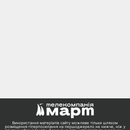
Використання матеріалів сайту можливе тільки шляхом
розміщення гіперпосилання на першоджерело не нижче, ніж у