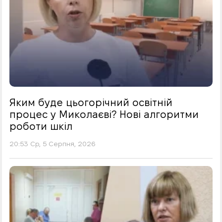
Яким буде цьогорічний освітній
процес у Миколаєві? Нові алгоритми
роботи шкіл
20:53 Ср, 5 Серпня, 2026