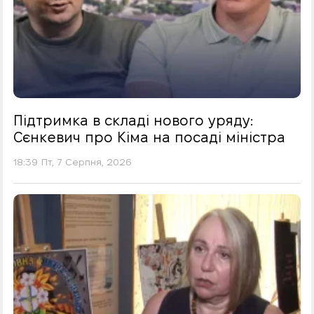
Підтримка в складі нового уряду:
Сєнкевич про Кіма на посаді міністра
18:39 Пт, 7 Серпня, 2026