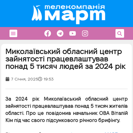
Миколаївський обласний центр
зайнятості працевлаштував
понад 5 тисяч людей за 2024 рік
7 Січня, 2025
19:53
За 2024 рік Миколаївський обласний центр
зайнятості працевлаштував понад 5 тисяч жителів
області. Про це повідомив начальник ОВА Віталій
Кім під час свого підсумкового річного брифінгу.