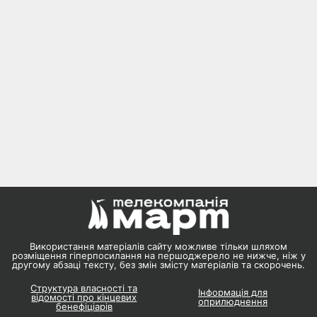
Використання матеріалів сайту можливе тільки шляхом
розміщення гіперпосилання на першоджерело не нижче, ніж у
другому абзаці тексту, без змін змісту матеріалів та скорочень.
Структура власності та
Інформація для
відомості про кінцевих
оприлюднення
бенефіціарів