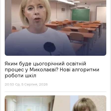
Яким буде цьогорічний освітній
процес у Миколаєві? Нові алгоритми
роботи шкіл
20:53 Ср, 5 Серпня, 2026