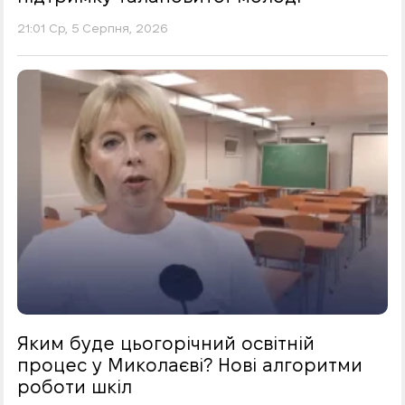
21:01 Ср, 5 Серпня, 2026
Яким буде цьогорічний освітній
процес у Миколаєві? Нові алгоритми
роботи шкіл