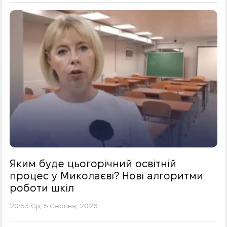
Яким буде цьогорічний освітній
процес у Миколаєві? Нові алгоритми
роботи шкіл
20:53 Ср, 5 Серпня, 2026