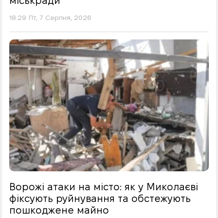
міськради
18:29 Пт, 7 Серпня, 2026
Ворожі атаки на місто: як у Миколаєві
фіксують руйнування та обстежують
пошкоджене майно