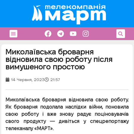
Миколаївська броварня
відновила свою роботу після
вимушеного простою
14 Червня, 2023
21:57
Миколаївська броварня відновила свою роботу.
Як броварня подолала наслідки війни, поновила
свою роботу і вже знову радує поціновувачів
свого продукту — дивіться у спецрепортажу
телеканалу «МАРТ».