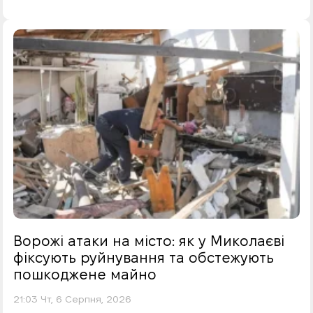
Ворожі атаки на місто: як у Миколаєві
фіксують руйнування та обстежують
пошкоджене майно
21:03 Чт, 6 Серпня, 2026