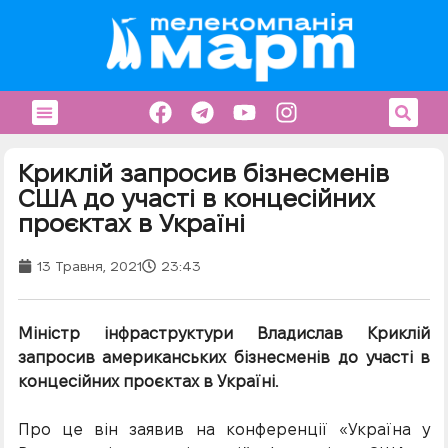
Криклій запросив бізнесменів
США до участі в концесійних
проєктах в Україні
13 Травня, 2021
23:43
Міністр інфраструктури Владислав Криклій
запросив американських бізнесменів до участі в
концесійних проєктах в Україні.
Про це він заявив на конференції «Україна у