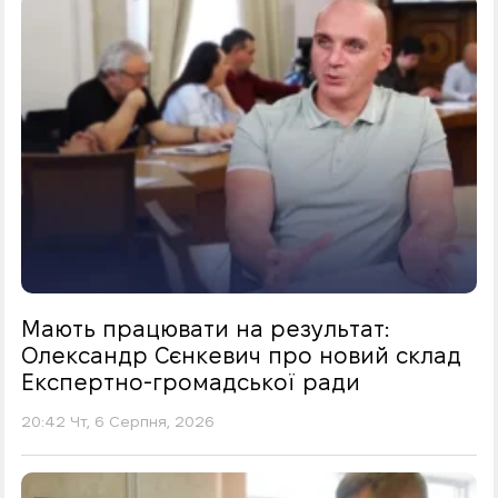
Мають працювати на результат:
Олександр Сєнкевич про новий склад
Експертно-громадської ради
20:42 Чт, 6 Серпня, 2026