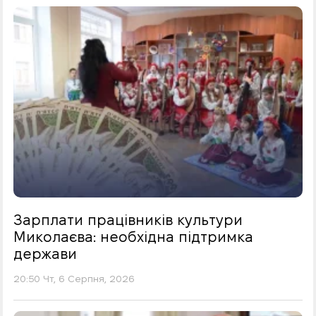
Зарплати працівників культури
Миколаєва: необхідна підтримка
держави
20:50 Чт, 6 Серпня, 2026