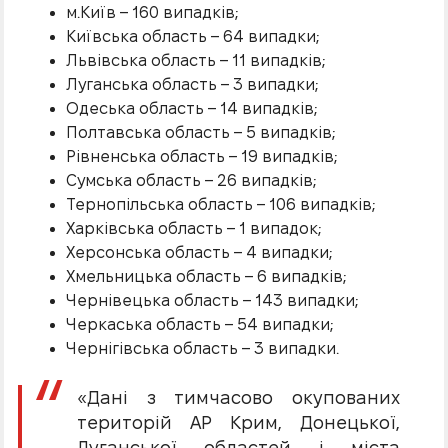
м.Київ – 160 випадків;
Київська область – 64 випадки;
Львівська область – 11 випадків;
Луганська область – 3 випадки;
Одеська область – 14 випадків;
Полтавська область – 5 випадків;
Рівненська область – 19 випадків;
Сумська область – 26 випадків;
Тернопільська область – 106 випадків;
Харківська область – 1 випадок;
Херсонська область – 4 випадки;
Хмельницька область – 6 випадків;
Чернівецька область – 143 випадки;
Черкаська область – 54 випадки;
Чернігівська область – 3 випадки.
«Дані з тимчасово окупованих
територій АР Крим, Донецької,
Луганської областей і міста