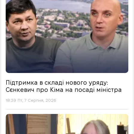
Підтримка в складі нового уряду:
Сєнкевич про Кіма на посаді міністра
18:39 Пт, 7 Серпня, 2026