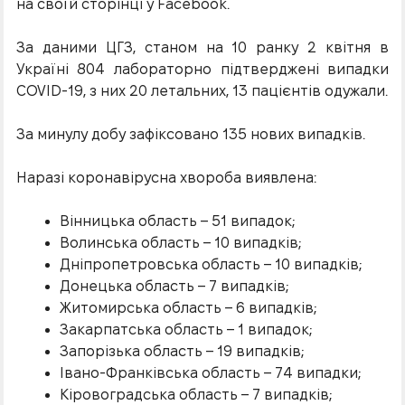
на своїй сторінці у Facebook.
За даними ЦГЗ, станом на 10 ранку 2 квітня в
Україні 804 лабораторно підтверджені випадки
COVID-19, з них 20 летальних, 13 пацієнтів одужали.
За минулу добу зафіксовано 135 нових випадків.
Наразі коронавірусна хвороба виявлена:
Вінницька область – 51 випадок;
Волинська область – 10 випадків;
Дніпропетровська область – 10 випадків;
Донецька область – 7 випадків;
Житомирська область – 6 випадків;
Закарпатська область – 1 випадок;
Запорізька область – 19 випадків;
Івано-Франківська область – 74 випадки;
Кіровоградська область – 7 випадків;