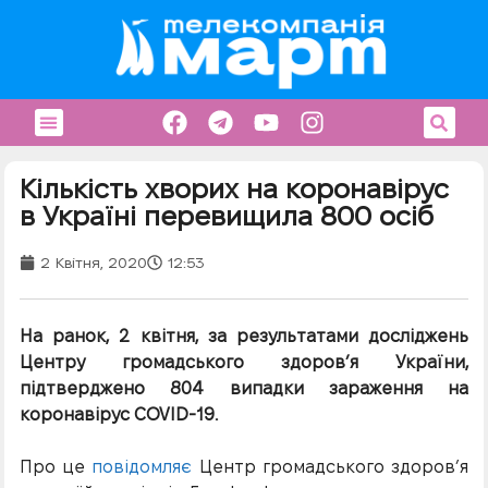
Кількість хворих на коронавірус
в Україні перевищила 800 осіб
2 Квітня, 2020
12:53
На ранок, 2 квітня, за результатами досліджень
Центру громадського здоров’я України,
підтверджено 804 випадки зараження на
коронавірус COVID-19.
Про це
повідомляє
Центр громадського здоров’я