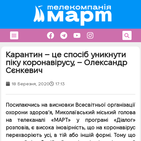
Карантин – це спосіб уникнути
піку коронавірусу, – Олександр
Сєнкевич
18 Березня, 2020
17:13
Посилаючись на висновки Всесвітньої організації
охорони здоров’я, Миколаївський міський голова
на телеканалі «МАРТ» у програмі «Діалог»
розповів, є висока імовірність, що на коронавірус
перехворіють усі, в тій або іншій формі. Тому що