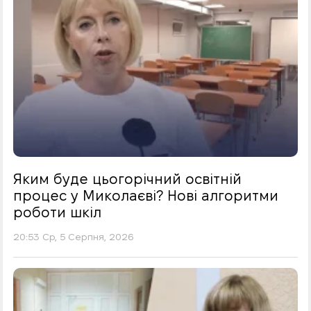
Яким буде цьогорічний освітній
процес у Миколаєві? Нові алгоритми
роботи шкіл
20:53 Ср, 5 Серпня, 2026