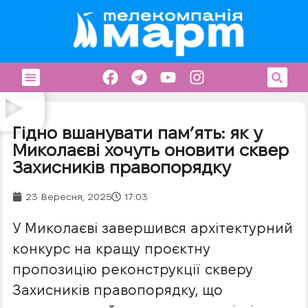
Гідно вшанувати пам’ять: як у
Миколаєві хочуть оновити сквер
Захисників правопорядку
23 Вересня, 2025
17:03
У Миколаєві завершився архітектурний
конкурс на кращу проєктну
пропозицію реконструкції скверу
Захисників правопорядку, що