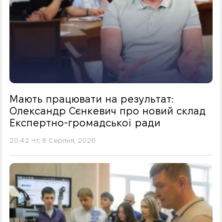
Мають працювати на результат:
Олександр Сєнкевич про новий склад
Експертно-громадської ради
20:42 Чт, 6 Серпня, 2026