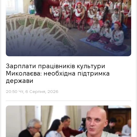
Зарплати працівників культури
Миколаєва: необхідна підтримка
держави
20:50 Чт, 6 Серпня, 2026