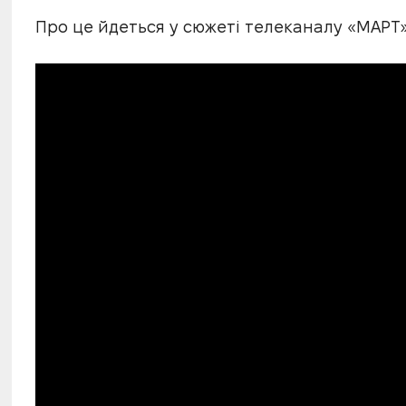
Про це йдеться у сюжеті телеканалу «МАРТ»