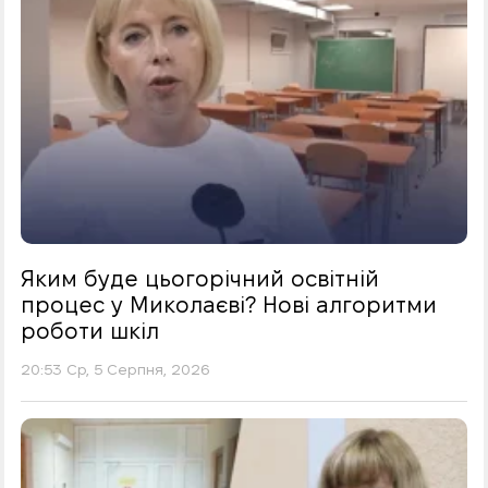
Яким буде цьогорічний освітній
процес у Миколаєві? Нові алгоритми
роботи шкіл
20:53 Ср, 5 Серпня, 2026