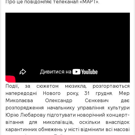
Про це повідомляє телеканал «МАРТ».
Події, за сюжетом мюзикла, розгортаються
напередодні Нового року, 31 грудня. Мер
Миколаєва Олександр Сєнкевич дає
розпорядження начальнику управління культури
Юрію Любарову підготувати новорічний концерт-
вітання для миколаївців, оскільки внаслідок
карантинних обмежень у місті відмінили всі масові