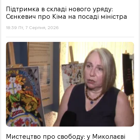
Підтримка в складі нового уряду:
Сєнкевич про Кіма на посаді міністра
18:39 Пт, 7 Серпня, 2026
Мистецтво про свободу: у Миколаєві