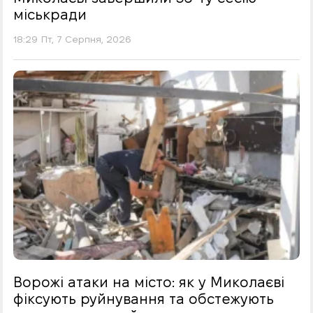
міськради
18:29 Пт, 7 Серпня, 2026
Ворожі атаки на місто: як у Миколаєві
фіксують руйнування та обстежують