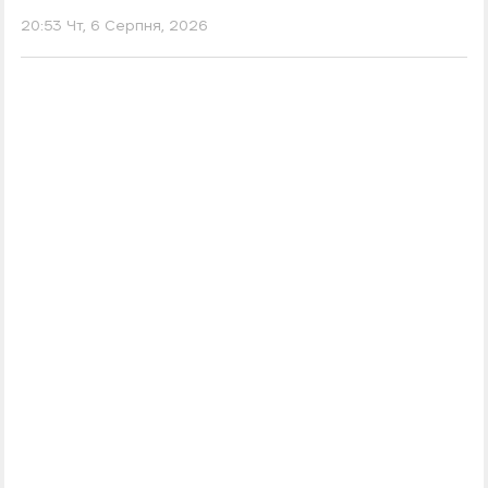
20:53 Чт, 6 Серпня, 2026