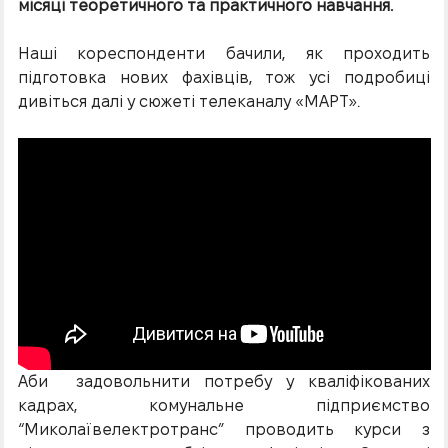
місяці теоретичного та практичного навчання.
Наші кореспонденти бачили, як проходить
підготовка нових фахівців, тож усі подробиці
дивіться далі у сюжеті телеканалу «МАРТ».
Аби задовольнити потребу у кваліфікованих
кадрах, комунальне підприємство
“Миколаївелектротранс” проводить курси з