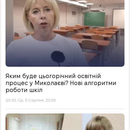
Яким буде цьогорічний освітній
процес у Миколаєві? Нові алгоритми
роботи шкіл
20:53 Ср, 5 Серпня, 2026