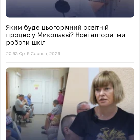
Яким буде цьогорічний освітній
процес у Миколаєві? Нові алгоритми
роботи шкіл
20:53 Ср, 5 Серпня, 2026