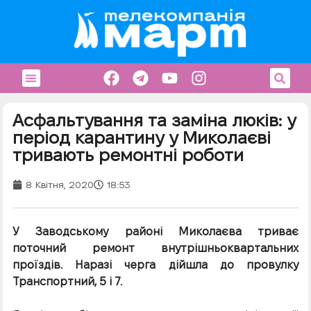
Асфальтування та заміна люків: у
період карантину у Миколаєві
тривають ремонтні роботи
8 Квітня, 2020
18:53
У Заводському районі Миколаєва триває
поточний ремонт внутрішньоквартальних
проїздів. Наразі черга дійшла до провулку
Транспортний, 5 і 7.