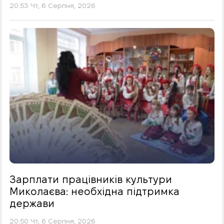
20:53 Чт, 6 Серпня, 2026
Зарплати працівників культури
Миколаєва: необхідна підтримка
держави
20:50 Чт, 6 Серпня, 2026