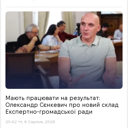
Мають працювати на результат:
Олександр Сєнкевич про новий склад
Експертно-громадської ради
20:42 Чт, 6 Серпня, 2026