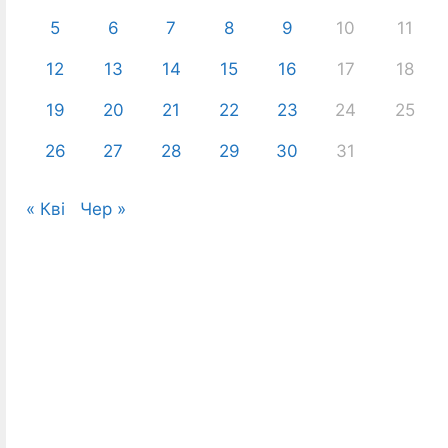
5
6
7
8
9
10
11
12
13
14
15
16
17
18
19
20
21
22
23
24
25
26
27
28
29
30
31
« Кві
Чер »