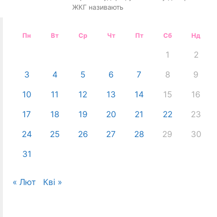
ЖКГ називають
Пн
Вт
Ср
Чт
Пт
Сб
Нд
1
2
3
4
5
6
7
8
9
10
11
12
13
14
15
16
17
18
19
20
21
22
23
24
25
26
27
28
29
30
31
« Лют
Кві »