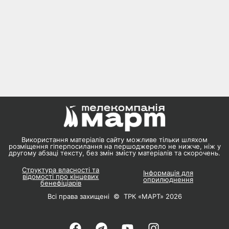
Використання матеріалів сайту можливе тільки шляхом
розміщення гіперпосилання на першоджерело не нижче, ніж у
другому абзаці тексту, без змін змісту матеріалів та скорочень.
Структура власності та
Інформація для
відомості про кінцевих
оприлюднення
бенефіціарів
Всі права захищені © ТРК «МАРТ» 2026