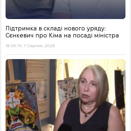
Підтримка в складі нового уряду:
Сєнкевич про Кіма на посаді міністра
18:39 Пт, 7 Серпня, 2026