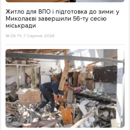
Житло для ВПО і підготовка до зими: у
Миколаєві завершили 56-ту сесію
міськради
18:29 Пт, 7 Серпня, 2026