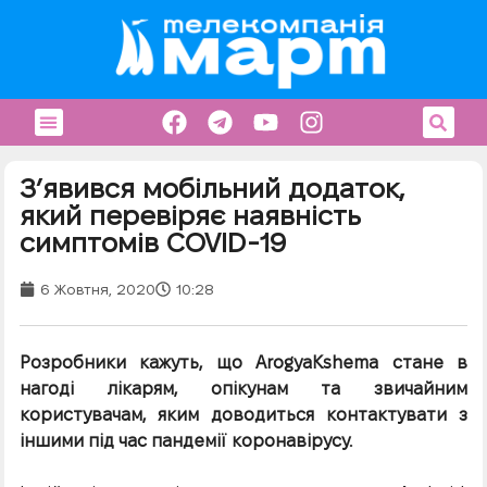
З’явився мобільний додаток,
який перевіряє наявність
симптомів COVID-19
6 Жовтня, 2020
10:28
Розробники кажуть, що ArogyaKshema стане в
нагоді лікарям, опікунам та звичайним
користувачам, яким доводиться контактувати з
іншими під час пандемії коронавірусу.