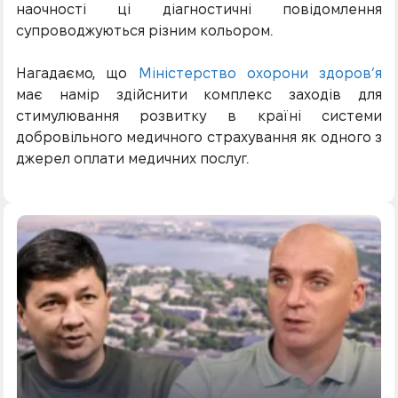
наочності ці діагностичні повідомлення
супроводжуються різним кольором.
Нагадаємо, що
Міністерство охорони здоров’я
має намір здійснити комплекс заходів для
стимулювання розвитку в країні системи
добровільного медичного страхування як одного з
джерел оплати медичних послуг.