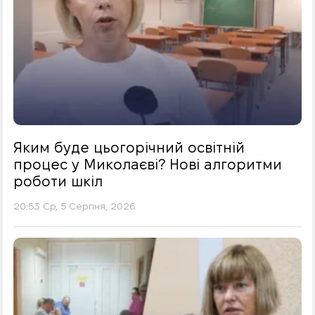
Яким буде цьогорічний освітній
процес у Миколаєві? Нові алгоритми
роботи шкіл
20:53 Ср, 5 Серпня, 2026