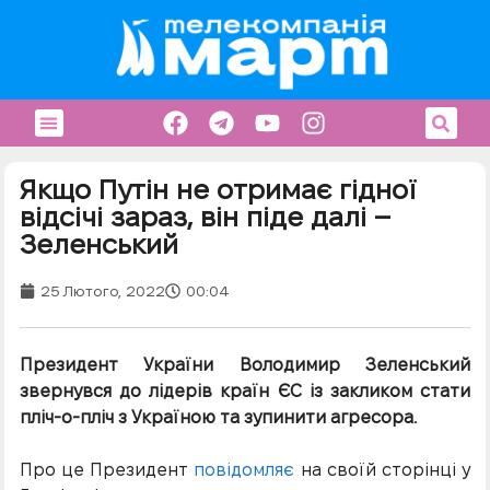
Якщо Путін не отримає гідної
відсічі зараз, він піде далі –
Зеленський
25 Лютого, 2022
00:04
Президент України Володимир Зеленський
звернувся до лідерів країн ЄС із закликом стати
пліч-о-пліч з Україною та зупинити агресора.
Про це Президент
повідомляє
на своїй сторінці у