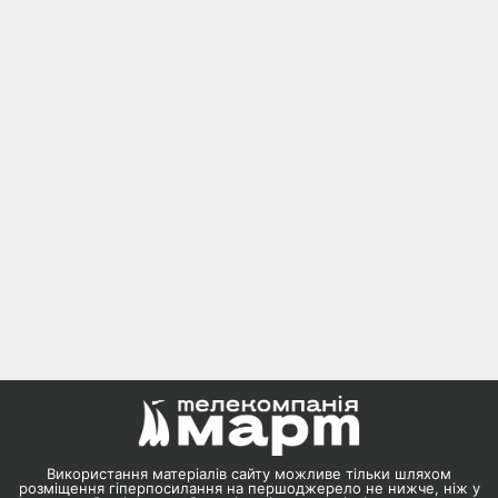
Використання матеріалів сайту можливе тільки шляхом
розміщення гіперпосилання на першоджерело не нижче, ніж у