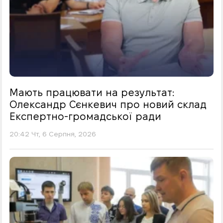
Мають працювати на результат:
Олександр Сєнкевич про новий склад
Експертно-громадської ради
20:42 Чт, 6 Серпня, 2026