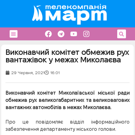
Виконавчий комітет обмежив рух
вантажівок у межах Миколаєва
29 Червня, 2021
16:01
Виконавчий комітет Миколаївської міської ради
обмежив рух великогабаритних та великовагових
вантажних автомобілів в межах Миколаєва.
Про це повідомляє відділ інформаційного
забезпечення департаменту міського голови.