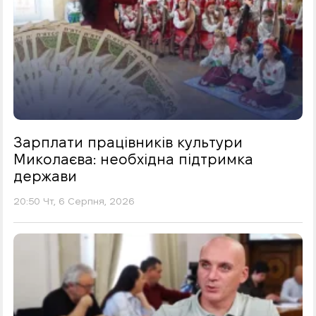
Зарплати працівників культури
Миколаєва: необхідна підтримка
держави
20:50 Чт, 6 Серпня, 2026