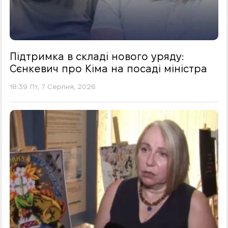
Підтримка в складі нового уряду:
Сєнкевич про Кіма на посаді міністра
18:39 Пт, 7 Серпня, 2026