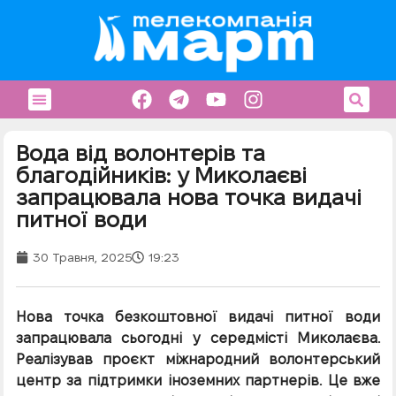
Вода від волонтерів та
благодійників: у Миколаєві
запрацювала нова точка видачі
питної води
30 Травня, 2025
19:23
Нова точка безкоштовної видачі питної води
запрацювала сьогодні у середмісті Миколаєва.
Реалізував проєкт міжнародний волонтерський
центр за підтримки іноземних партнерів. Це вже