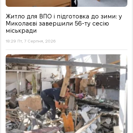
Житло для ВПО і підготовка до зими: у
Миколаєві завершили 56-ту сесію
міськради
18:29 Пт, 7 Серпня, 2026