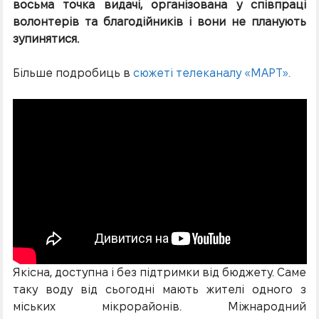
восьма точка видачі, організована у співпраці
волонтерів та благодійників і вони не планують
зупинятися.
Більше подробиць в
сюжеті телеканалу «МАРТ».
Якісна, доступна і без підтримки від бюджету. Саме
таку воду від сьогодні мають жителі одного з
міських мікрорайонів. Міжнародний