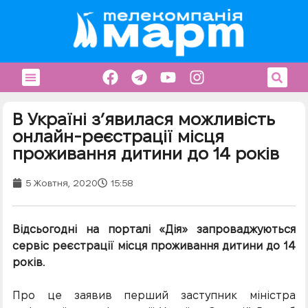
В Україні з’явилася можливість
онлайн-реєстрації місця
проживання дитини до 14 років
5 Жовтня, 2020
15:58
Відсьогодні на порталі «Дія» запроваджуються
сервіс реєстрації місця проживання дитини до 14
років.
Про це заявив перший заступник міністра