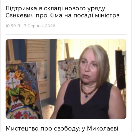
Підтримка в складі нового уряду:
Сєнкевич про Кіма на посаді міністра
18:39 Пт, 7 Серпня, 2026
Мистецтво про свободу: у Миколаєві