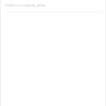
20:53 Чт, 6 Серпня, 2026