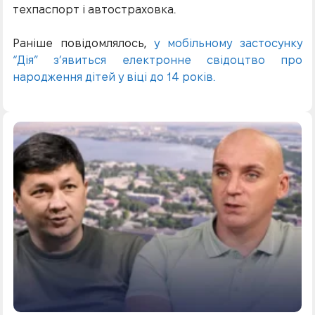
техпаспорт і автостраховка.
Раніше повідомлялось,
у мобільному застосунку
“Дія” з’явиться електронне свідоцтво про
народження дітей у віці до 14 років.