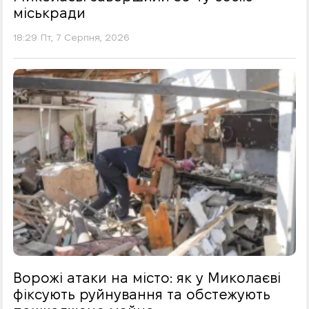
міськради
18:29 Пт, 7 Серпня, 2026
Ворожі атаки на місто: як у Миколаєві
фіксують руйнування та обстежують