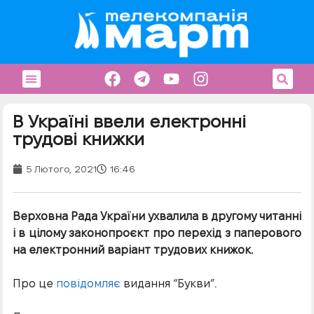
В Україні ввели електронні
трудові книжки
5 Лютого, 2021
16:46
Верховна Рада України ухвалила в другому читанні
і в цілому законопроєкт про перехід з паперового
на електронний варіант трудових книжок.
Про це
повідомляє
видання “Букви”.