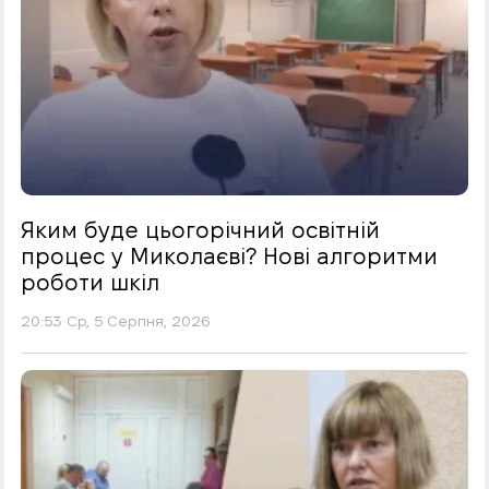
Яким буде цьогорічний освітній
процес у Миколаєві? Нові алгоритми
роботи шкіл
20:53 Ср, 5 Серпня, 2026