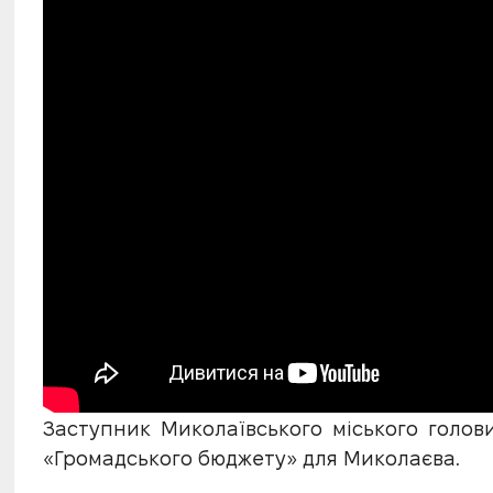
Заступник Миколаївського міського голов
«Громадського бюджету» для Миколаєва.