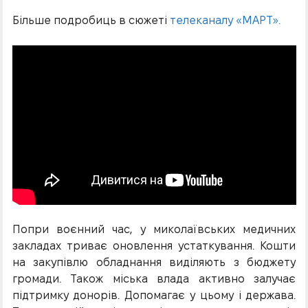
Більше подробиць в сюжеті
телеканалу «МАРТ».
Попри воєнний час, у миколаївських медичних
закладах триває оновлення устаткування. Кошти
на закупівлю обладнання виділяють з бюджету
громади. Також міська влада активно залучає
підтримку донорів. Допомагає у цьому і держава.