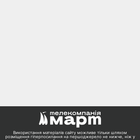
Використання матеріалів сайту можливе тільки шляхом
розміщення гіперпосилання на першоджерело не нижче, ніж у