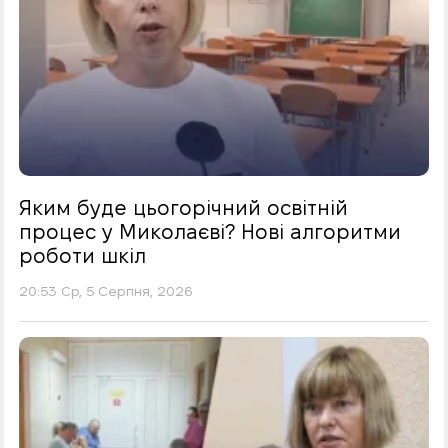
Яким буде цьогорічний освітній
процес у Миколаєві? Нові алгоритми
роботи шкіл
20:53 Ср, 5 Серпня, 2026