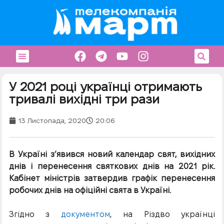
У 2021 році українці отримають
тривалі вихідні три рази
13 Листопада, 2020
20:06
В Україні з’явився новий календар свят, вихідних
днів і перенесення святкових днів на 2021 рік.
Кабінет міністрів затвердив графік перенесення
робочих днів на офіційні свята в Україні.
Згідно з
документом
, на Різдво українці