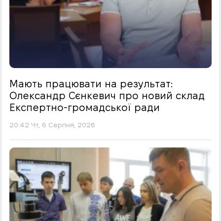
Мають працювати на результат:
Олександр Сєнкевич про новий склад
Експертно-громадської ради
20:42 Чт, 6 Серпня, 2026