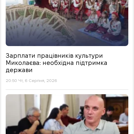
Зарплати працівників культури
Миколаєва: необхідна підтримка
держави
20:50 Чт, 6 Серпня, 2026