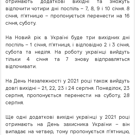
отримають додаткові вихідні та зможуть
відпочити чотири дні поспіль – 7, 8, 9 і 10 січня. 8
січня, п’ятницю – пропонується перенести на 16
січня, суботу.
На Новий рік в Україні буде три вихідних дні
поспіль – 1 січня, п’ятниця, і відповідно 2 і 3 січня,
субота та неділя. На роботу українці вийдуть
тільки 4 січня та 7 знову відправляться
відпочивати.
На День Незалежності у 2021 році також вийдуть
довгі вихідні – 21, 22, 23 і 24 серпня. Понеділок, 23
серпня, пропонується перенести на суботу, 28
серпня.
Ще одні додаткові вихідні українці у 2021 році
отримають на День захисника України – він
випадає на четвер, тому пропонується п’ятницю,