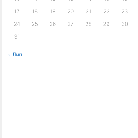
17
18
19
20
21
22
23
24
25
26
27
28
29
30
31
« Лип