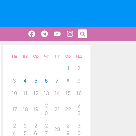
Пн
Вт
Ср
Чт
Пт
Сб
Нд
1
2
3
4
5
6
7
8
9
10
11
12
13
14
15
16
2
2
17
18
19
21
22
0
3
2
2
2
2
2
3
28
4
5
6
7
9
0