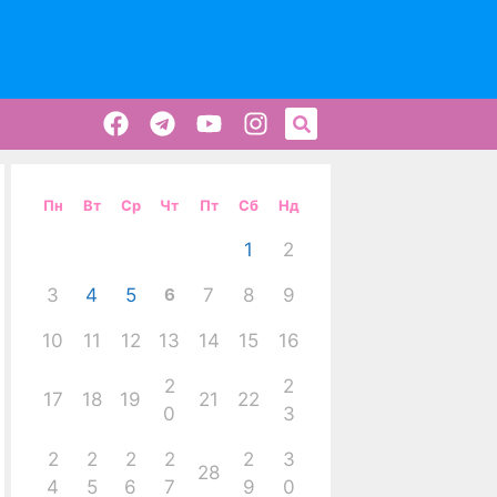
Пн
Вт
Ср
Чт
Пт
Сб
Нд
1
2
3
4
5
6
7
8
9
10
11
12
13
14
15
16
2
2
17
18
19
21
22
0
3
2
2
2
2
2
3
28
4
5
6
7
9
0