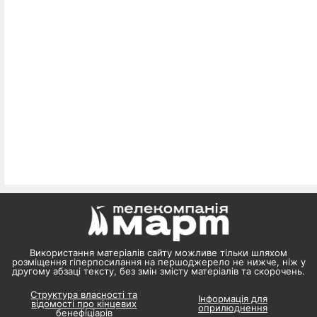
Використання матеріалів сайту можливе тільки шляхом
розміщення гіперпосилання на першоджерело не нижче, ніж у
другому абзаці тексту, без змін змісту матеріалів та скорочень.
Структура власності та
Інформація для
відомості про кінцевих
оприлюднення
бенефіціарів