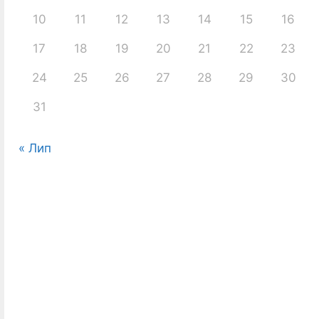
10
11
12
13
14
15
16
17
18
19
20
21
22
23
24
25
26
27
28
29
30
31
« Лип