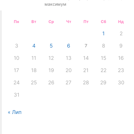
максимум
Пн
Вт
Ср
Чт
Пт
Сб
Нд
1
2
3
4
5
6
7
8
9
10
11
12
13
14
15
16
17
18
19
20
21
22
23
24
25
26
27
28
29
30
31
« Лип