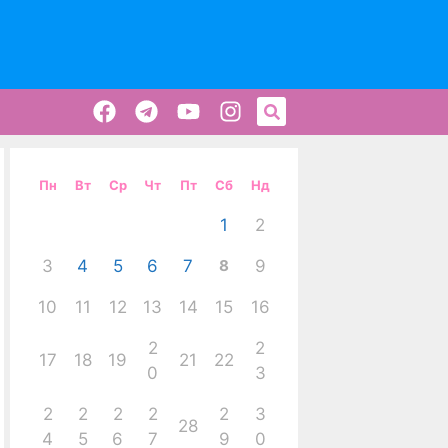
Пн
Вт
Ср
Чт
Пт
Сб
Нд
1
2
3
4
5
6
7
8
9
10
11
12
13
14
15
16
2
2
17
18
19
21
22
0
3
2
2
2
2
2
3
28
4
5
6
7
9
0