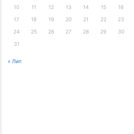
10
11
12
13
14
15
16
17
18
19
20
21
22
23
24
25
26
27
28
29
30
31
« Лип