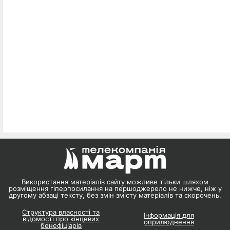
Використання матеріалів сайту можливе тільки шляхом
розміщення гіперпосилання на першоджерело не нижче, ніж у
другому абзаці тексту, без змін змісту матеріалів та скорочень.
Структура власності та
Інформація для
відомості про кінцевих
оприлюднення
бенефіціарів