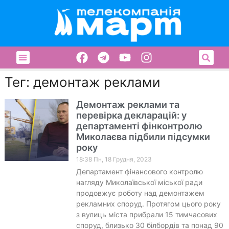
Тег: демонтаж реклами
Демонтаж реклами та
перевірка декларацій: у
департаменті фінконтролю
Миколаєва підбили підсумки
року
18:38 Пн, 18 Грудня, 2023
Департамент фінансового контролю
нагляду Миколаївської міської ради
продовжує роботу над демонтажем
рекламних споруд. Протягом цього року
з вулиць міста прибрали 15 тимчасових
споруд, близько 30 білбордів та понад 90