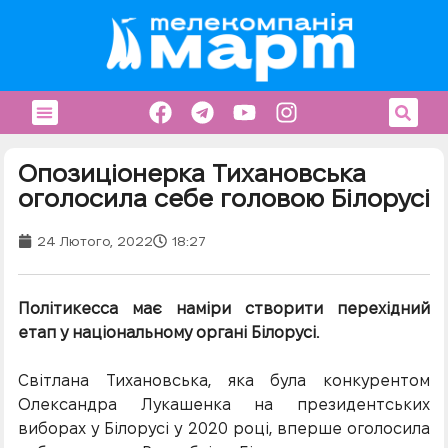
Опозиціонерка Тихановська
оголосила себе головою Білорусі
24 Лютого, 2022
18:27
Політикесса має наміри створити перехідний
етап у національному органі Білорусі.
Світлана Тихановська, яка була конкурентом
Олександра Лукашенка на президентських
виборах у Білорусі у 2020 році, вперше оголосила