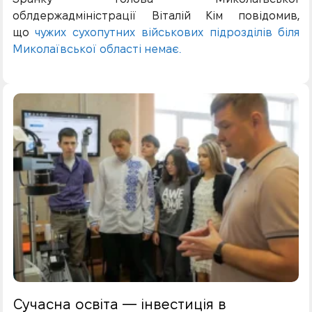
облдержадміністрації Віталій Кім повідомив,
що
чужих сухопутних військових підрозділів біля
Миколаївської області немає.
Сучасна освіта — інвестиція в