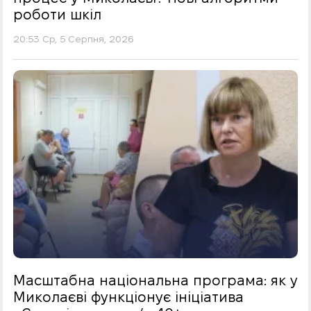
роботи шкіл
20:53 Ср, 5 Серпня, 2026
Масштабна національна програма: як у
Миколаєві функціонує ініціатива