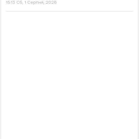
15:13 Сб, 1 Серпня, 2026