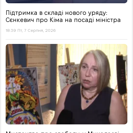
Підтримка в складі нового уряду:
Сєнкевич про Кіма на посаді міністра
18:39 Пт, 7 Серпня, 2026