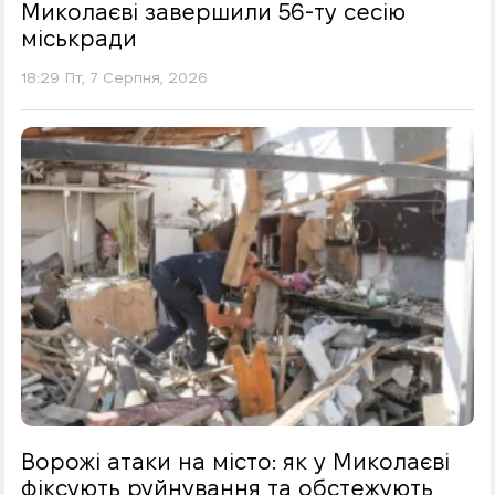
Миколаєві завершили 56-ту сесію
міськради
18:29 Пт, 7 Серпня, 2026
Ворожі атаки на місто: як у Миколаєві
фіксують руйнування та обстежують